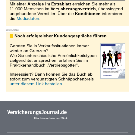
Mit einer
Anzeige im Extrablatt
erreichen Sie mehr als
11.000 Menschen im
Versicherungsvertrieb
, überwiegend
ungebundene Vermittler. Über die
Konditionen
informieren
die
Mediadaten
.
WERBUNG
Noch erfolgreicher Kundengespräche führen
Geraten Sie in Verkaufssituationen immer
wieder an Grenzen?
Wie Sie unterschiedliche Persönlichkeitstypen
zielgerichtet ansprechen, erfahren Sie im
Praktikerhandbuch „Vertriebsgötter“.
Interessiert? Dann können Sie das Buch ab
sofort zum vergünstigten Schnäppchenpreis
unter diesem Link bestellen.