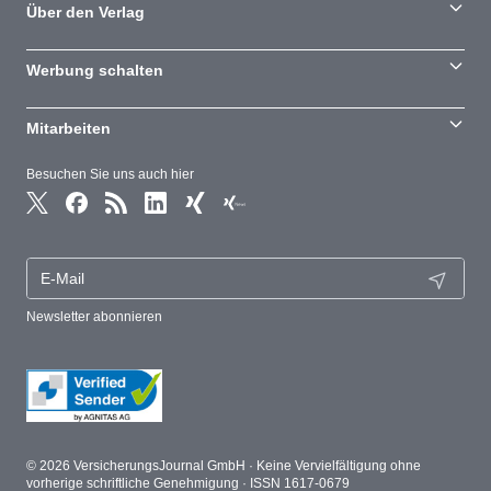
Über den Verlag
Werbung schalten
Mitarbeiten
Besuchen Sie uns auch hier
Newsletter abonnieren
© 2026 VersicherungsJournal GmbH · Keine Vervielfältigung ohne
vorherige schriftliche Genehmigung · ISSN 1617-0679