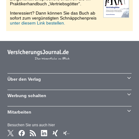
Praktikerhandbuch „Vertriebsgötter“.
Interessiert? Dann können Sie das Buch ab
sofort zum vergünstigten Schnäppchenpreis
unter diesem Link bestellen.
Über den Verlag
Werbung schalten
Mitarbeiten
Besuchen Sie uns auch hier