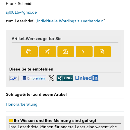
Frank Schmidt
sjf0815@gmx.de
zum Leserbrief: „
Individuelle Wordings zu verhandeln
”.
Artikel-Werkzeuge für Sie
§
Diese Seite empfehlen
Schlagwörter zu diesem Artikel
Honorarberatung
Ihr Wissen und Ihre Meinung sind gefragt
Ihre Leserbriefe können für andere Leser eine wesentliche