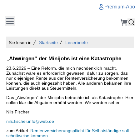
Premium-Abo
Sie lesen in
Startseite
Leserbriefe
„Abwürgen” der Minijobs ist eine Katastrophe
23.6.2026 – Eine Reform, die mich nachdenklich macht.
Zunächst wäre es erforderlich gewesen, dafür zu sorgen, das
nur diejenigen Rente aus der Rentenversicherung bekommen
können, die auch eingezahlt haben. Alle anderen bekämen ihre
Leistungen direkt aus Steuermitteln.
Das „Abwürgen” der Minijobs betrachte ich als Katastrophe. Hier
sollen klar die Abgaben erhöht werden. Wir werden sehen.
Nils Fischer
nils.fischer.info@web.de
zum Artikel:
Rentenversicherungspflicht für Selbstständige soll
schrittweise kommen