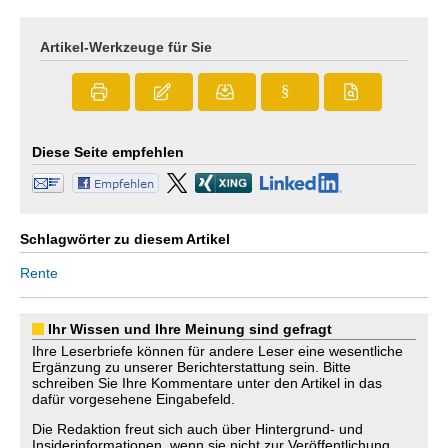
Artikel-Werkzeuge für Sie
§
Diese Seite empfehlen
Schlagwörter zu diesem Artikel
Rente
Ihr Wissen und Ihre Meinung sind gefragt
Ihre Leserbriefe können für andere Leser eine wesentliche
Ergänzung zu unserer Berichterstattung sein. Bitte
schreiben Sie Ihre Kommentare unter den Artikel in das
dafür vorgesehene Eingabefeld.
Die Redaktion freut sich auch über Hintergrund- und
Insiderinformationen, wenn sie nicht zur Veröffentlichung