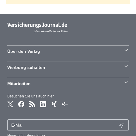
Über den Verlag
Werbung schalten
Mitarbeiten
Besuchen Sie uns auch hier
Newsletter abonnieren