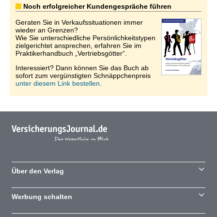
Noch erfolgreicher Kundengespräche führen
Geraten Sie in Verkaufssituationen immer
wieder an Grenzen?
Wie Sie unterschiedliche Persönlichkeitstypen
zielgerichtet ansprechen, erfahren Sie im
Praktikerhandbuch „Vertriebsgötter“.
Interessiert? Dann können Sie das Buch ab
sofort zum vergünstigten Schnäppchenpreis
unter diesem Link bestellen.
Über den Verlag
Werbung schalten