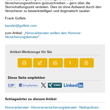
Versicherungsnehmers gutzuschreiben – gern über die
Stornohaftungszeit verteilen. Dies ist ohne Aufwand durch den
Versicherer zu bewerkstelligen und dogmatisch sauber.
Frank Golfels
kanzlei@golfels.com
zum Artikel: „
Honorarberater wollen den Honorar-
Versicherungsberater
”.
Artikel-Werkzeuge für Sie
§
Diese Seite empfehlen
Schlagwörter zu diesem Artikel
Honorarberater
·
Honorarversicherungsberater
·
Nettopolicen
·