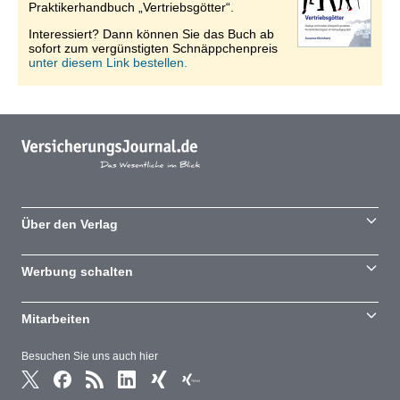
Praktikerhandbuch „Vertriebsgötter“.
Interessiert? Dann können Sie das Buch ab
sofort zum vergünstigten Schnäppchenpreis
unter diesem Link bestellen.
Über den Verlag
Werbung schalten
Mitarbeiten
Besuchen Sie uns auch hier