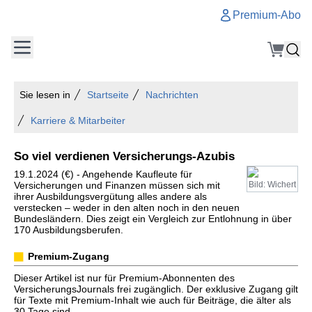
Premium-Abo
Sie lesen in
Startseite
Nachrichten
Karriere & Mitarbeiter
So viel verdienen Versicherungs-Azubis
19.1.2024 (€) - Angehende Kaufleute für
Versicherungen und Finanzen müssen sich mit
Bild: Wichert
ihrer Ausbildungsvergütung alles andere als
verstecken – weder in den alten noch in den neuen
Bundesländern. Dies zeigt ein Vergleich zur Entlohnung in über
170 Ausbildungsberufen.
Premium-Zugang
Dieser Artikel ist nur für Premium-Abonnenten des
VersicherungsJournals frei zugänglich. Der exklusive Zugang gilt
für Texte mit Premium-Inhalt wie auch für Beiträge, die älter als
30 Tage sind.