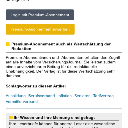
Login mit Premium-Abonnement
Premium-Abonnement erwerben
Premium-Abonnement auch als Wertschätzung der
Redaktion
Premium-Abonnentinnen und -Abonnenten erhalten den Zugriff
auf alle Inhalte vom VersicherungsJournal. Sie leisten zudem
einen unverzichtbaren Beitrag für die redaktionelle
Unabhängigkeit. Der Verlag ist für diese Wertschätzung sehr
dankbar.
Schlagwörter zu diesem Artikel
Ausbildung
·
Berufsverband
·
Inflation
·
Senioren
·
Tarifvertrag
·
Vermittlerverband
Ihr Wissen und Ihre Meinung sind gefragt
Ihre Leserbriefe können für andere Leser eine wesentliche