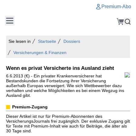
Premium-Abo
Sie lesen in
Startseite
Dossiers
Versicherungen & Finanzen
Wenn es privat Versicherte ins Ausland zieht
6.6.2013 (€) - Ein privater Krankenversicherer hat
Bestandskunden die Fortsetzung ihrer Versicherung
außerhalb Europas verweigert. Wie sich Wettbewerber dazu
verhalten und welche Möglichkeiten es bei einem Wegzug ins
Ausland gibt.
Premium-Zugang
Dieser Artikel ist nur für Premium-Abonnenten des
VersicherungsJournals frei zugänglich. Der exklusive Zugang gilt
für Texte mit Premium-Inhalt wie auch für Beiträge, die älter als
30 Tage sind.