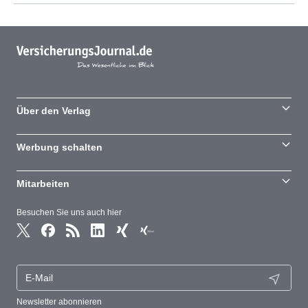
Über den Verlag
Werbung schalten
Mitarbeiten
Besuchen Sie uns auch hier
Newsletter abonnieren