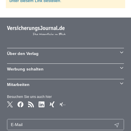
unter diesem Link bestellen.
Über den Verlag
Werbung schalten
Mitarbeiten
Besuchen Sie uns auch hier