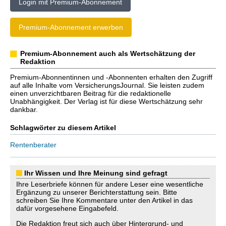
Login mit Premium-Abonnement
Premium-Abonnement erwerben
Premium-Abonnement auch als Wertschätzung der
Redaktion
Premium-Abonnentinnen und -Abonnenten erhalten den Zugriff
auf alle Inhalte vom VersicherungsJournal. Sie leisten zudem
einen unverzichtbaren Beitrag für die redaktionelle
Unabhängigkeit. Der Verlag ist für diese Wertschätzung sehr
dankbar.
Schlagwörter zu diesem Artikel
Rentenberater
Ihr Wissen und Ihre Meinung sind gefragt
Ihre Leserbriefe können für andere Leser eine wesentliche
Ergänzung zu unserer Berichterstattung sein. Bitte
schreiben Sie Ihre Kommentare unter den Artikel in das
dafür vorgesehene Eingabefeld.
Die Redaktion freut sich auch über Hintergrund- und