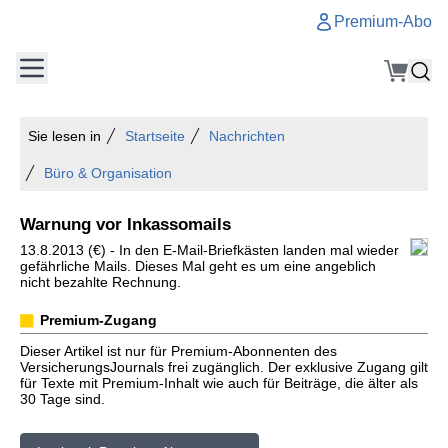
Premium-Abo
Sie lesen in
Startseite
Nachrichten
Büro & Organisation
Warnung vor Inkassomails
13.8.2013 (€) - In den E-Mail-Briefkästen landen mal wieder
gefährliche Mails. Dieses Mal geht es um eine angeblich
nicht bezahlte Rechnung.
Premium-Zugang
Dieser Artikel ist nur für Premium-Abonnenten des
VersicherungsJournals frei zugänglich. Der exklusive Zugang gilt
für Texte mit Premium-Inhalt wie auch für Beiträge, die älter als
30 Tage sind.