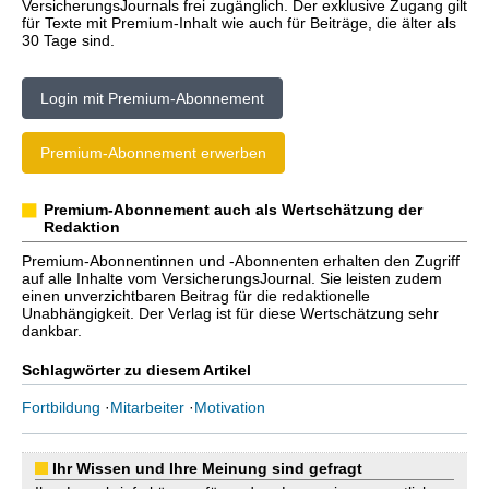
VersicherungsJournals frei zugänglich. Der exklusive Zugang gilt
für Texte mit Premium-Inhalt wie auch für Beiträge, die älter als
30 Tage sind.
Login mit Premium-Abonnement
Premium-Abonnement erwerben
Premium-Abonnement auch als Wertschätzung der
Redaktion
Premium-Abonnentinnen und -Abonnenten erhalten den Zugriff
auf alle Inhalte vom VersicherungsJournal. Sie leisten zudem
einen unverzichtbaren Beitrag für die redaktionelle
Unabhängigkeit. Der Verlag ist für diese Wertschätzung sehr
dankbar.
Schlagwörter zu diesem Artikel
Fortbildung
·
Mitarbeiter
·
Motivation
Ihr Wissen und Ihre Meinung sind gefragt