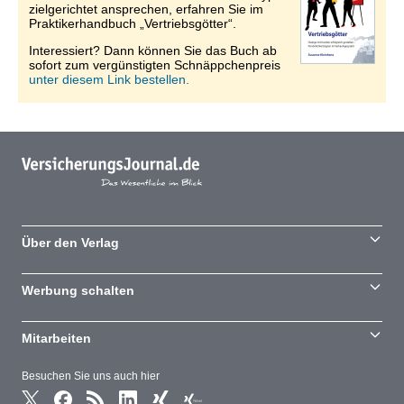
zielgerichtet ansprechen, erfahren Sie im
Praktikerhandbuch „Vertriebsgötter“.
Interessiert? Dann können Sie das Buch ab
sofort zum vergünstigten Schnäppchenpreis
unter diesem Link bestellen.
Über den Verlag
Werbung schalten
Mitarbeiten
Besuchen Sie uns auch hier