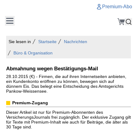
Premium-Abo
Sie lesen in
Startseite
Nachrichten
Büro & Organisation
Abmahnung wegen Bestätigungs-Mail
28.10.2015 (€) - Firmen, die auf ihren Internetseiten anbieten,
ein Kundenkonto eröffnen zu können, bewegen sich auf
dünnem Eis. Das belegt eine Entscheidung des Amtsgerichts
Pankow-Weissensee.
Premium-Zugang
Dieser Artikel ist nur für Premium-Abonnenten des
VersicherungsJournals frei zugänglich. Der exklusive Zugang gilt
für Texte mit Premium-Inhalt wie auch für Beiträge, die älter als
30 Tage sind.