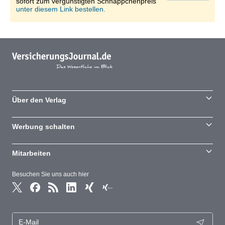
sofort zum vergünstigten Schnäppchenpreis
unter diesem Link bestellen.
Über den Verlag
Werbung schalten
Mitarbeiten
Besuchen Sie uns auch hier