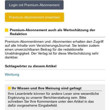
Login mit Premium-Abonnement
Premium-Abonnement erwerben
Premium-Abonnement auch als Wertschätzung der
Redaktion
Premium-Abonnentinnen und -Abonnenten erhalten den Zugriff
auf alle Inhalte vom VersicherungsJournal. Sie leisten zudem
einen unverzichtbaren Beitrag für die redaktionelle
Unabhängigkeit. Der Verlag ist für diese Wertschätzung sehr
dankbar.
Schlagwörter zu diesem Artikel
Werbung
Ihr Wissen und Ihre Meinung sind gefragt
Ihre Leserbriefe können für andere Leser eine wesentliche
Ergänzung zu unserer Berichterstattung sein. Bitte
schreiben Sie Ihre Kommentare unter den Artikel in das
dafür vorgesehene Eingabefeld.