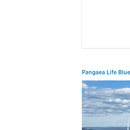
Pangaea Life Blu