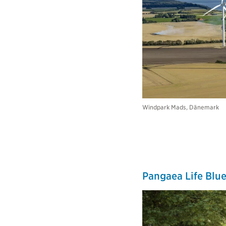
Windpark Mads, Dänemark
Pangaea Life Blue