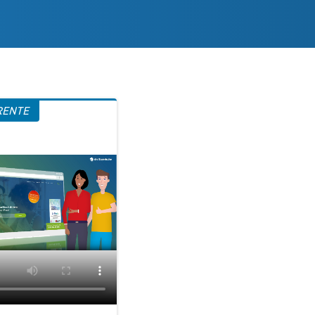
RENTE