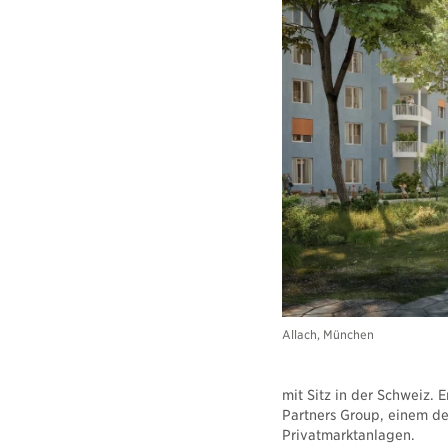
Allach, München
mit Sitz in der Schweiz.
Partners Group, einem de
Privatmarktanlagen.