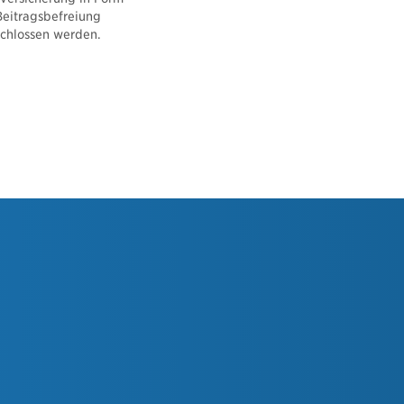
Beitragsbefreiung
chlossen werden.