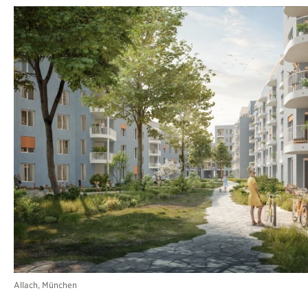
Allach, München