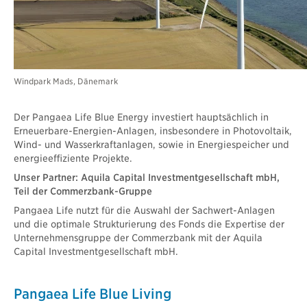
Windpark Mads, Dänemark
Der Pangaea Life Blue Energy investiert hauptsächlich in
Erneuerbare-Energien-Anlagen, insbesondere in Photovoltaik,
Wind- und Wasserkraftanlagen, sowie in Energiespeicher und
energieeffiziente Projekte.
Unser Partner: Aquila Capital Investmentgesellschaft mbH,
Teil der Commerzbank-Gruppe
Pangaea Life nutzt für die Auswahl der Sachwert-Anlagen
und die optimale Strukturierung des Fonds die Expertise der
Unternehmensgruppe der Commerzbank mit der Aquila
Capital Investmentgesellschaft mbH.
Pangaea Life Blue Living