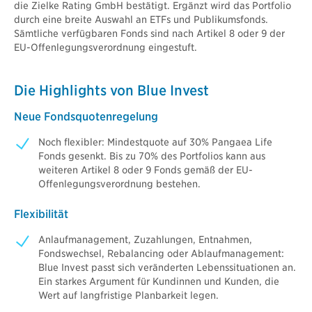
die Zielke Rating GmbH bestätigt. Ergänzt wird das Portfolio
durch eine breite Auswahl an ETFs und Publikumsfonds.
Sämtliche verfügbaren Fonds sind nach Artikel 8 oder 9 der
EU-Offenlegungsverordnung eingestuft.
Die Highlights von Blue Invest
Neue Fondsquotenregelung
Noch flexibler: Mindestquote auf 30% Pangaea Life
Fonds gesenkt. Bis zu 70% des Portfolios kann aus
weiteren Artikel 8 oder 9 Fonds gemäß der EU-
Offenlegungsverordnung bestehen.
Flexibilität
Anlaufmanagement, Zuzahlungen, Entnahmen,
Fondswechsel, Rebalancing oder Ablaufmanagement:
Blue Invest passt sich veränderten Lebenssituationen an.
Ein starkes Argument für Kundinnen und Kunden, die
Wert auf langfristige Planbarkeit legen.