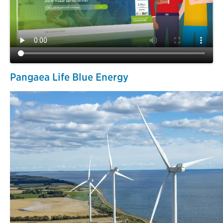
Pangaea Life Blue Energy