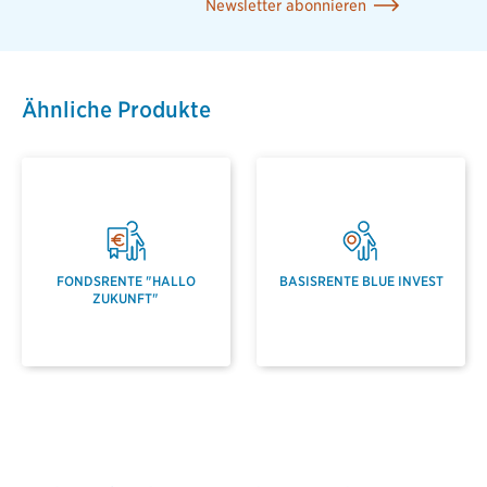
Newsletter abonnieren
Ähnliche Produkte
FONDSRENTE "HALLO
BASISRENTE BLUE INVEST
ZUKUNFT"