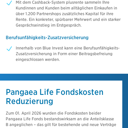
Mit dem Cashback-System plusrente sammeln Ihre
Kundinnen und Kunden beim alltäglichen Einkaufen in
über 1.200 Partnershops zusätzliches Kapital für ihre
Rente. Ein konkreter, spürbarer Mehrwert und ein starker
Gesprächseinstieg im Erstgespräch.
Berufsunfähigkeits-Zusatzversicherung
Innerhalb von Blue Invest kann eine Berufsunfähigkeits-
Zusatzversicherung in Form einer Beitragsbefreiung
eingeschlossen werden.
Pangaea Life Fondskosten
Reduzierung
Zum 01. April 2026 wurden die Fondskosten beider
Pangaea Life Fonds bestandswirksam an die Anteilsklasse
B angeglichen – das gilt für bestehende und neue Verträge