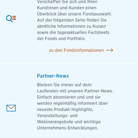
Verschaffen Sie sich und Ihren
Kundinnen und Kunden einen
Überblick über unsere Fondsauswahl.
Auf der folgenden Seite finden Sie
sämtliche Informationen zu Kursen
sowie die tagesaktuellen Factsheets
der Fonds und Portfolio.
zu den Fondsinformationen
Partner-News
Bleiben Sie immer auf dem
Laufenden mit unseren Partner-News.
Einfach abonnieren und und sie
werden regelmäßig informiert über
neueste Produkt-Highlights,
Veranstaltungs- und
Webinarangebote und wichtige
Unternehmens-Entwicklungen.