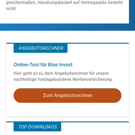
gleichermaßen. Handlungsbedarf auf Vertragsseite besteht
nicht.
ANGEBOTSRECHNER
Online-Tool für Blue Invest
Hier geht es zu dem Angebotsrechner für unsere
nachhaltige fondsgebundene Rentenversicherung
Zum Angebotsrechner
TOP DOWNLOADS