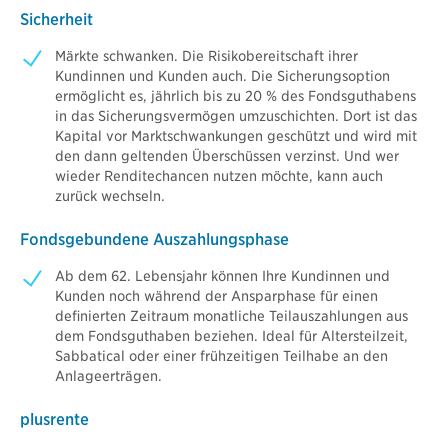
Sicherheit
Märkte schwanken. Die Risikobereitschaft ihrer
Kundinnen und Kunden auch. Die Sicherungsoption
ermöglicht es, jährlich bis zu 20 % des Fondsguthabens
in das Sicherungsvermögen umzuschichten. Dort ist das
Kapital vor Marktschwankungen geschützt und wird mit
den dann geltenden Überschüssen verzinst. Und wer
wieder Renditechancen nutzen möchte, kann auch
zurück wechseln.
Fondsgebundene Auszahlungsphase
Ab dem 62. Lebensjahr können Ihre Kundinnen und
Kunden noch während der Ansparphase für einen
definierten Zeitraum monatliche Teilauszahlungen aus
dem Fondsguthaben beziehen. Ideal für Altersteilzeit,
Sabbatical oder einer frühzeitigen Teilhabe an den
Anlageerträgen.
plusrente