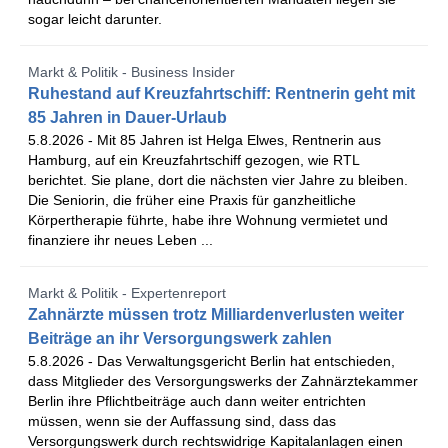
sogar leicht darunter.
Markt & Politik - Business Insider
Ruhestand auf Kreuzfahrtschiff: Rentnerin geht mit
85 Jahren in Dauer-Urlaub
5.8.2026 -
Mit 85 Jahren ist Helga Elwes, Rentnerin aus
Hamburg, auf ein Kreuzfahrtschiff gezogen, wie RTL
berichtet. Sie plane, dort die nächsten vier Jahre zu bleiben.
Die Seniorin, die früher eine Praxis für ganzheitliche
Körpertherapie führte, habe ihre Wohnung vermietet und
finanziere ihr neues Leben ...
Markt & Politik - Expertenreport
Zahnärzte müssen trotz Milliardenverlusten weiter
Beiträge an ihr Versorgungswerk zahlen
5.8.2026 -
Das Verwaltungsgericht Berlin hat entschieden,
dass Mitglieder des Versorgungswerks der Zahnärztekammer
Berlin ihre Pflichtbeiträge auch dann weiter entrichten
müssen, wenn sie der Auffassung sind, dass das
Versorgungswerk durch rechtswidrige Kapitalanlagen einen