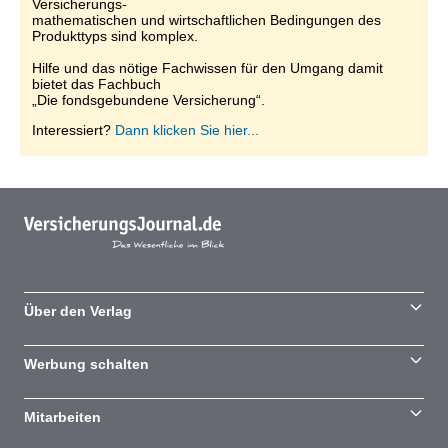
Versicherungs-
mathematischen und wirtschaftlichen Bedingungen des
Produkttyps sind komplex.
Hilfe und das nötige Fachwissen für den Umgang damit
bietet das Fachbuch
„Die fondsgebundene Versicherung“.
Interessiert?
Dann klicken Sie hier...
Über den Verlag
Werbung schalten
Mitarbeiten