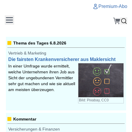
Premium-Abo
Thema des Tages 6.8.2026
Vertrieb & Marketing
Die fairsten Krankenversicherer aus Maklersicht
In einer Umfrage wurde ermittelt,
welche Unternehmen ihren Job aus
Sicht der ungebundenen Vermittler
sehr gut machen und wie sie aktuell
am meisten überzeugen.
Bild: Pixabay, CC0
Kommentar
Versicherungen & Finanzen