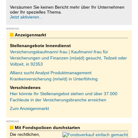
Versäumen Sie keinen Bericht mehr über Ihr Unternehmen
oder Ihr spezielles Thema.
Jetzt aktivieren...
WERBUNG
Anzeigenmarkt
Stellenangebote Innendienst
Versicherungskaufmann/-frau | Kaufmann/-frau für
Versicherungen und Finanzen (m|w|d) gesucht, Teilzeit oder
Vollzeit, in 92353
Allianz sucht Analyst Produktmanagement
Krankenversicherung (m/w/d) in Unterföhring
Verschiedenes
Hier könnte Ihr Stellenangebot stehen und über 37.000
Fachleute in der Versicherungsbranche erreichen
Zum Anzeigenmarkt
WERBUNG
Mit Fondspolicen durchstarten
Die rechtlichen,