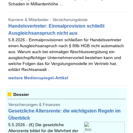
Schaden in Milliardenhöhe ...
Karriere & Mitarbeiter - Versicherungsbote
Handelsvertreter: Einmalprovision schließt
Ausgleichsanspruch nicht aus
5.8.2026 -
Einmalprovisionen schließen für Handelsvertreter
einen Ausgleichsanspruch nach § 89b HGB nicht automatisch
aus. Warum auch bei einmaliger Abschlussvergütung ein
ausgleichspflichtiger Unternehmervorteil bestehen kann und
welche Folgen das für Vergütungsmodelle im Vertrieb hat,
erklärt Rechtsanwalt ..
weitere Medienspiegel-Artikel
Dossier
Versicherungen & Finanzen
Gesetzliche Altersrente: die wichtigsten Regeln im
Überblick
5.5.2026 -
(€) Die gesetzliche
Bild:
Altersrente bildet für die Mehrheit der